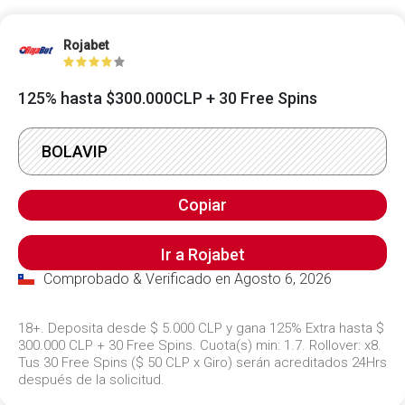
Rojabet
125% hasta $300.000CLP + 30 Free Spins
Copiar
Ir a
Rojabet
Comprobado & Verificado en Agosto 6, 2026
18+. Deposita desde $ 5.000 CLP y gana 125% Extra hasta $
300.000 CLP + 30 Free Spins. Cuota(s) min: 1.7. Rollover: x8.
Tus 30 Free Spins ($ 50 CLP x Giro) serán acreditados 24Hrs
después de la solicitud.