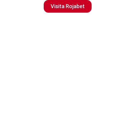
Visita Rojabet