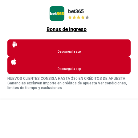
bet365
Bonus de ingreso
Descarga la app
Descarga la app
NUEVOS CLIENTES CONSIGA HASTA $30 EN CRÉDITOS DE APUESTA
Ganancias excluyen importe en créditos de apuesta Ver condiciones,
límites de tiempo y exclusiones