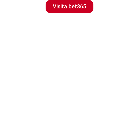
Visita
bet365